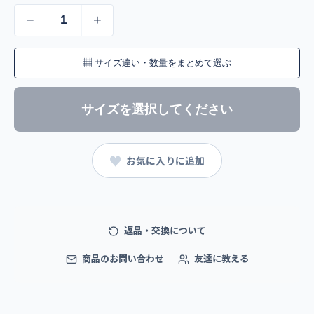
−
+
▦
サイズ違い・数量をまとめて選ぶ
サイズを選択してください
♥
お気に入りに追加
返品・交換について
商品のお問い合わせ
友達に教える