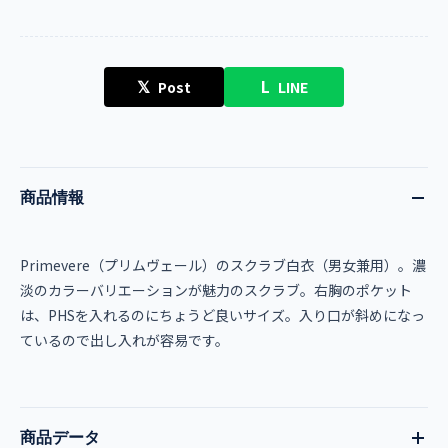
𝕏
L
Post
LINE
商品情報
Primevere（プリムヴェール）のスクラブ白衣（男女兼用）。濃
淡のカラーバリエーションが魅力のスクラブ。右胸のポケット
は、PHSを入れるのにちょうど良いサイズ。入り口が斜めになっ
ているので出し入れが容易です。
商品データ