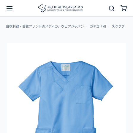
白衣刺繍・白衣プリントのメディカルウェアジャパン
カテゴリ別
スクラブ