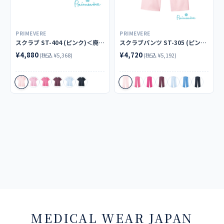
ST-305 男女兼用 スクラブパンツ
PRIMEVERE
PRIMEVERE
スクラブ ST-404 (ピンク)＜廃番色＞
スクラブパンツ ST-305 (ピンク)＜廃番色＞
商品カテゴリ
¥4,880
¥4,720
(税込 ¥5,368)
(税込 ¥5,192)
スクラブ
MEDICAL WEAR JAPAN