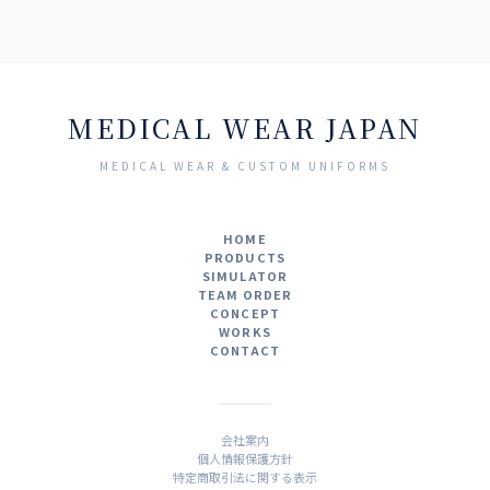
MEDICAL WEAR JAPAN
MEDICAL WEAR & CUSTOM UNIFORMS
HOME
PRODUCTS
SIMULATOR
TEAM ORDER
CONCEPT
WORKS
CONTACT
会社案内
個人情報保護方針
特定商取引法に関する表示