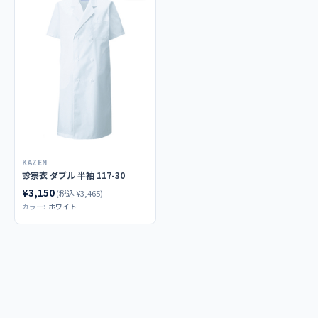
KAZEN
診察衣 ダブル 半袖 117-30
¥3,150
(税込 ¥3,465)
カラー:
ホワイト