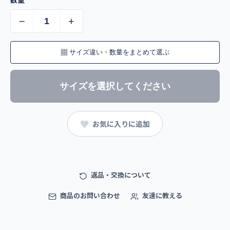
−
+
▦
サイズ違い・数量をまとめて選ぶ
サイズを選択してください
♥
お気に入りに追加
返品・交換について
商品のお問い合わせ
友達に教える