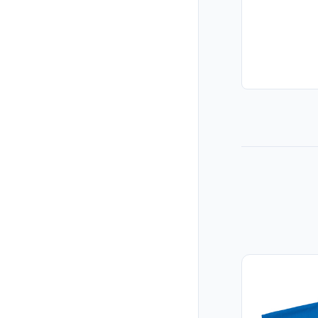
機能
仕様
コーディネイ
商品カテゴリ