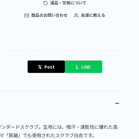
返品・交換について
商品のお問い合わせ
友達に教える
𝕏
L
Post
LINE
タンダードスクラブ。生地には、吸汗・速乾性に優れた高
マ「医龍」でも使用されたスクラブ白衣です。