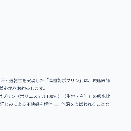
汗・速乾性を実現した「高機能ポプリン」は、現職医師
着心地をお約束します。
ポプリン（ポリエステル100％）（生地・右）」の吸水比
。汗じみによる不快感を解消し、体温をうばわれることな