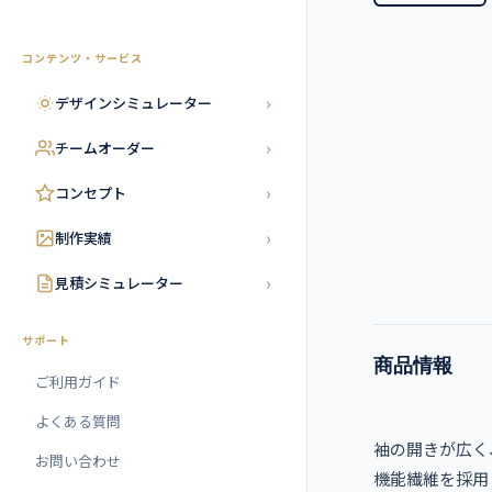
コンテンツ・サービス
›
デザインシミュレーター
›
チームオーダー
›
コンセプト
›
制作実績
›
見積シミュレーター
サポート
商品情報
ご利用ガイド
よくある質問
袖の開きが広く
お問い合わせ
機能繊維を採用