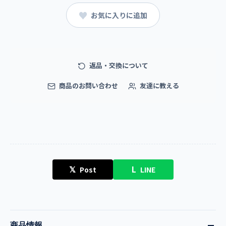
♥
お気に入りに追加
返品・交換について
商品のお問い合わせ
友達に教える
𝕏
L
Post
LINE
商品情報