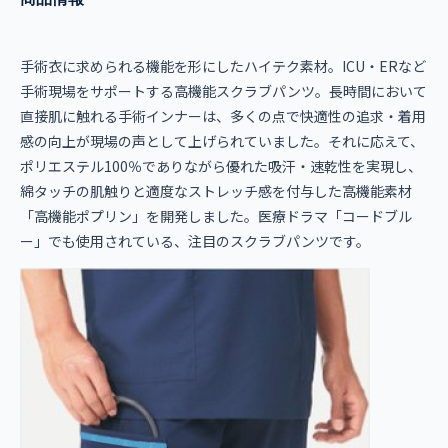
手術衣に求められる機能を形にしたハイテク素材。ICU・ERなど
手術現場をサポートする高機能スクラブパンツ。長時間において
直接肌に触れる手術インナーは、多くの点で快適性の追求・着用
感の向上が現場の声として上げられていました。それに応えて、
ポリエステル100％でありながら優れた吸汗・速乾性を実現し、
綿タッチの肌触りと適度なストレッチ感を付与した高機能素材
「高機能ポプリン」を開発しました。医療ドラマ「コードブル
ー」でも使用されている、注目のスクラブパンツです。