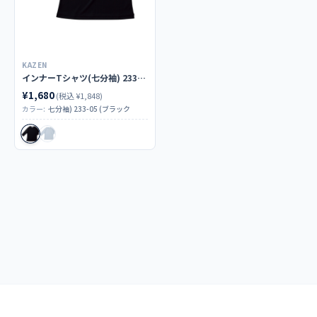
KAZEN
インナーTシャツ(七分袖) 233-05
¥1,680
(税込 ¥1,848)
カラー:
七分袖) 233-05 (ブラック