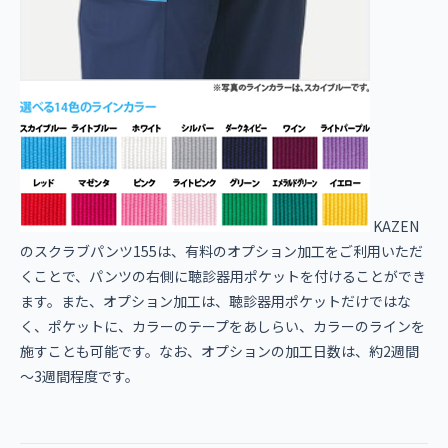
KAZEN
のスクラブパンツ155は、有料のオプション加工をご利用いただ
くことで、パンツの右側に聴診器用ポケットを付けることができ
ます。また、オプション加工は、聴診器用ポケットだけではな
く、ポケットに、カラーのテープをあしらい、カラーのラインを
施すことも可能です。なお、オプションの加工日数は、約2週間
～3週間程度です。