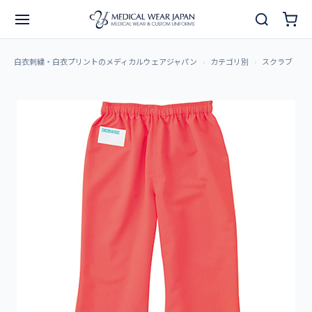
白衣刺繍・白衣プリントのメディカルウェアジャパン
カテゴリ別
スクラブ