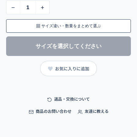
−
+
▦
サイズ違い・数量をまとめて選ぶ
サイズを選択してください
♥
お気に入りに追加
返品・交換について
商品のお問い合わせ
友達に教える