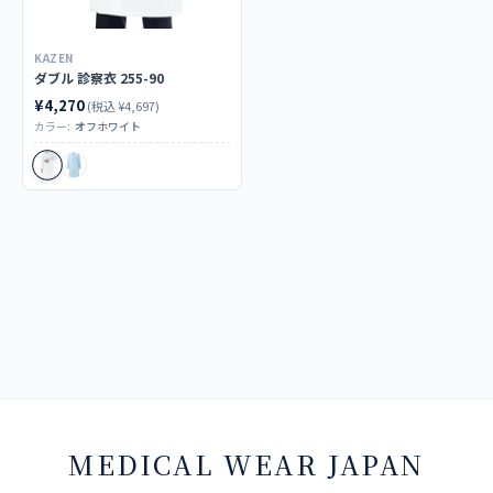
KAZEN
ダブル 診察衣 255-90
¥4,270
(税込 ¥4,697)
カラー:
オフホワイト
MEDICAL WEAR JAPAN