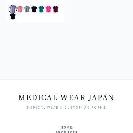
MEDICAL WEAR JAPAN
MEDICAL WEAR & CUSTOM UNIFORMS
HOME
PRODUCTS