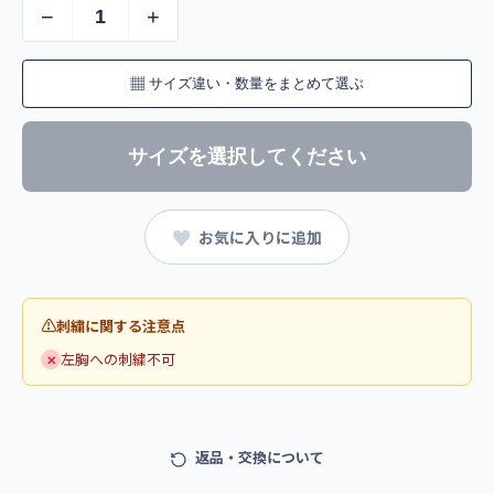
−
+
▦
サイズ違い・数量をまとめて選ぶ
サイズを選択してください
♥
お気に入りに追加
刺繍に関する注意点
左胸への刺繍不可
✕
返品・交換について