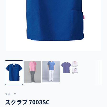
フォーク
スクラブ 7003SC