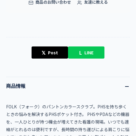
商品のお問い合わせ
友達に教える
𝕏
L
Post
LINE
商品情報
FOLK（フォーク）のパントンカラースクラブ。PHSを持ち歩く
ときの悩みを解決するPHSポケット付き。 PHSやPDAなどの機器
を、一人ひとりが持つ機会が増えてきた看護の現場。いつでも連
絡がとれるのは便利ですが、長時間の持ち運びによる肩こりに悩