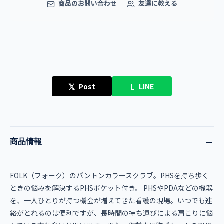
商品のお問い合わせ
友達に教える
𝕏
L
Post
LINE
商品情報
FOLK（フォーク）のパントンカラースクラブ。PHSを持ち歩く
ときの悩みを解決するPHSポケット付き。 PHSやPDAなどの機器
を、一人ひとりが持つ機会が増えてきた看護の現場。いつでも連
絡がとれるのは便利ですが、長時間の持ち運びによる肩こりに悩