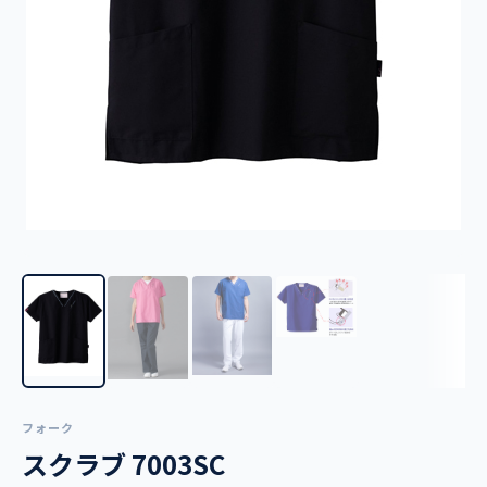
フォーク
スクラブ 7003SC