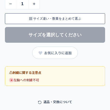
−
+
▦
サイズ違い・数量をまとめて選ぶ
サイズを選択してください
♥
お気に入りに追加
刺繍に関する注意点
左胸への刺繍不可
✕
返品・交換について