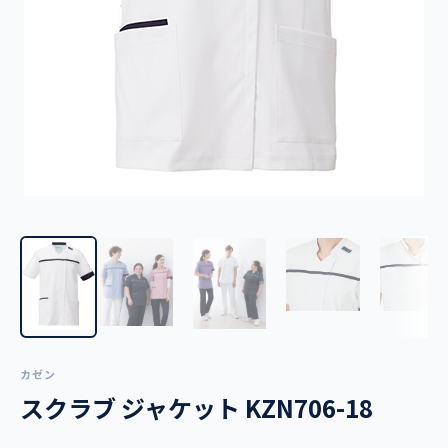
カゼン
スクラブ ジャケット KZN706-18