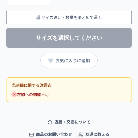
▦
サイズ違い・数量をまとめて選ぶ
サイズを選択してください
♥
お気に入りに追加
刺繍に関する注意点
左胸への刺繍不可
✕
返品・交換について
商品のお問い合わせ
友達に教える