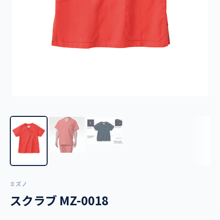
ミズノ
スクラブ MZ-0018