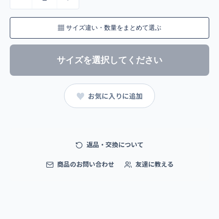
▦
サイズ違い・数量をまとめて選ぶ
サイズを選択してください
♥
お気に入りに追加
返品・交換について
商品のお問い合わせ
友達に教える