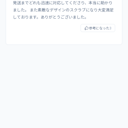
発送までどれも迅速に対応してくださり、本当に助かり
ました。 また素敵なデザインのスクラブになり大変満足
しております。ありがとうございました。
参考になった
3
関連商品
UNISEX
UNISEX