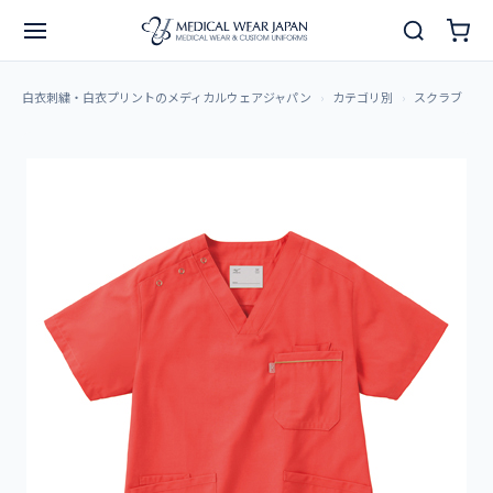
白衣刺繍・白衣プリントのメディカルウェアジャパン
カテゴリ別
スクラブ