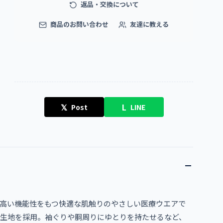
返品・交換について
商品のお問い合わせ
友達に教える
𝕏
L
Post
LINE
高い機能性をもつ快適な肌触りのやさしい医療ウエアで
ル生地を採用。袖ぐりや胴周りにゆとりを持たせるなど、