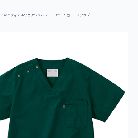
ントのメディカルウェアジャパン
カテゴリ別
スクラブ