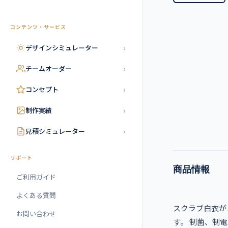
コンテンツ・サービス
›
デザインシミュレーター
›
チームオーダー
›
コンセプト
›
制作実績
›
見積シミュレーター
サポート
商品情報
ご利用ガイド
よくある質問
スクラブ白衣が
お問い合わせ
す。 制菌、制