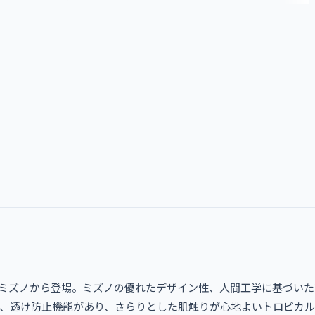
ミズノから登場。ミズノの優れたデザイン性、人間工学に基づいた
電、透け防止機能があり、さらりとした肌触りが心地よいトロピカ