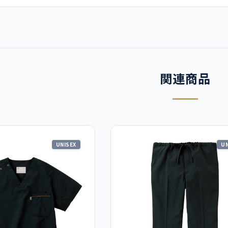
関連商品
UNISEX
UN