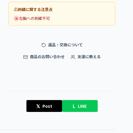
刺繍に関する注意点
左胸への刺繍不可
✕
返品・交換について
商品のお問い合わせ
友達に教える
𝕏
L
Post
LINE