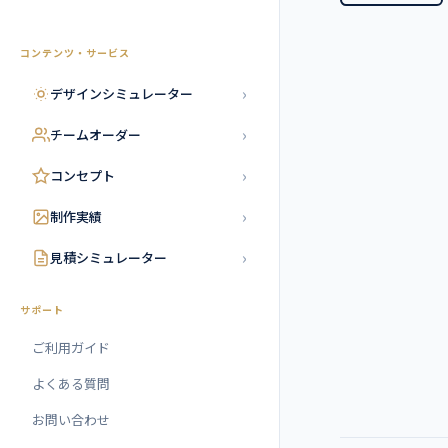
コンテンツ・サービス
›
デザインシミュレーター
›
チームオーダー
›
コンセプト
›
制作実績
›
見積シミュレーター
サポート
ご利用ガイド
よくある質問
お問い合わせ