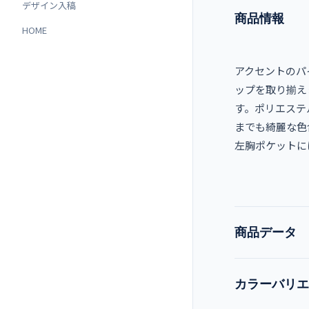
デザイン入稿
商品情報
HOME
アクセントのパ
ップを取り揃え
す。ポリエステ
までも綺麗な色
左胸ポケットに
商品データ
カラーバリエ
品番