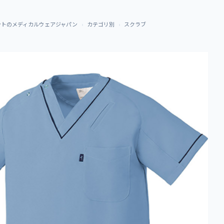
ントのメディカルウェアジャパン
カテゴリ別
スクラブ