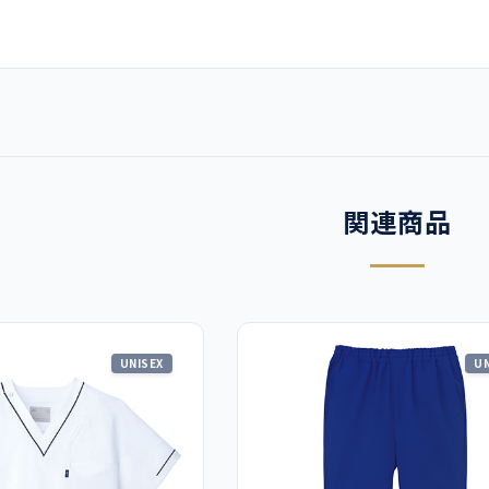
関連商品
UNISEX
UN