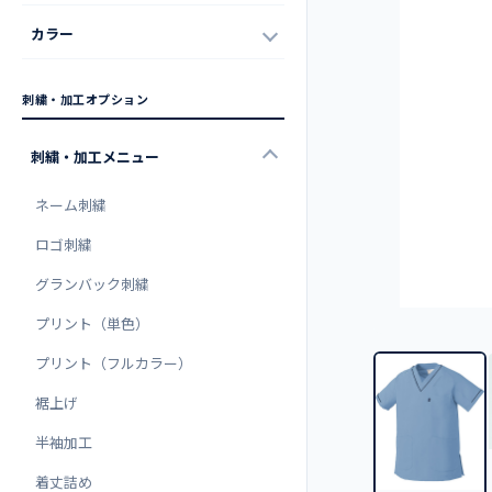
カラー
刺繍・加工オプション
刺繍・加工メニュー
ネーム刺繍
ロゴ刺繍
グランバック刺繍
プリント（単色）
プリント（フルカラー）
裾上げ
半袖加工
着丈詰め