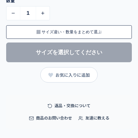
数量
−
+
▦
サイズ違い・数量をまとめて選ぶ
サイズを選択してください
♥
お気に入りに追加
返品・交換について
商品のお問い合わせ
友達に教える