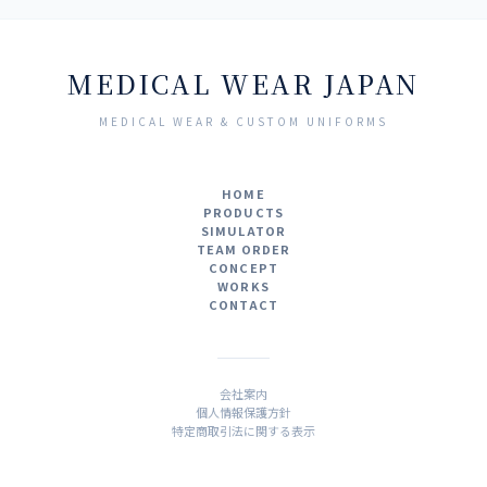
ドクターコート／診察衣
MEDICAL WEAR JAPAN
MEDICAL WEAR & CUSTOM UNIFORMS
HOME
PRODUCTS
SIMULATOR
TEAM ORDER
CONCEPT
WORKS
CONTACT
会社案内
個人情報保護方針
特定商取引法に関する表示