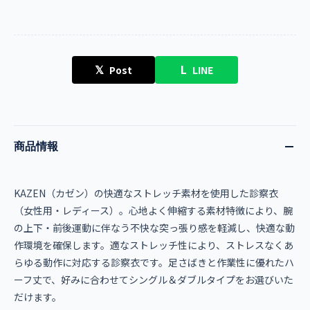
𝕏
L
Post
LINE
商品情報
KAZEN（カゼン）の快適なストレッチ素材を使用した診察衣
（女性用・レディース）。心地よく伸縮する素材特徴により、腕
の上下・前後運動に伴なう不快な突っ張り感を軽減し、快適な動
作環境を確保します。適なストレッチ性により、ストレスなくあ
らゆる動作に対応する診察衣です。足さばきと作業性に優れたハ
ーフ丈で、好みに合わせてシングル＆ダブルタイプをお選びいた
だけます。