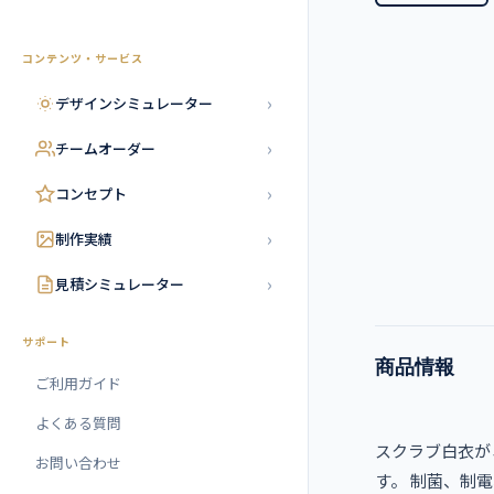
コンテンツ・サービス
›
デザインシミュレーター
›
チームオーダー
›
コンセプト
›
制作実績
›
見積シミュレーター
サポート
商品情報
ご利用ガイド
よくある質問
スクラブ白衣が
お問い合わせ
す。 制菌、制