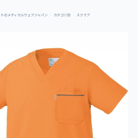
ントのメディカルウェアジャパン
カテゴリ別
スクラブ