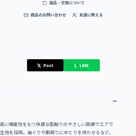
返品・交換について
商品のお問い合わせ
友達に教える
𝕏
L
Post
LINE
高い機能性をもつ快適な肌触りのやさしい医療ウエアで
ル生地を採用。袖ぐりや胴周りにゆとりを持たせるなど、