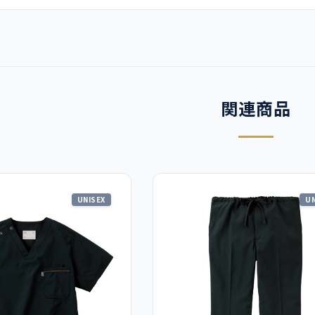
関連商品
UNISEX
UN